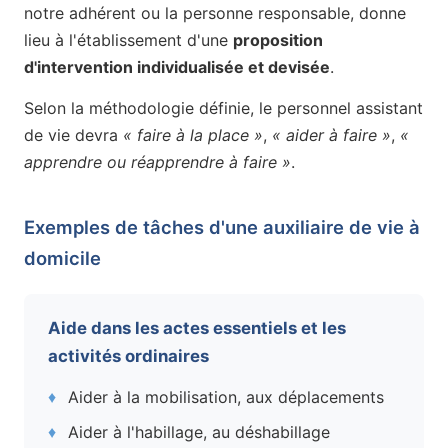
notre adhérent ou la personne responsable, donne
lieu à l'établissement d'une
proposition
d'intervention individualisée et devisée
.
Selon la méthodologie définie, le personnel assistant
de vie devra
« faire à la place »
,
« aider à faire »
,
«
apprendre ou réapprendre à faire »
.
Exemples de tâches d'une auxiliaire de vie à
domicile
Aide dans les actes essentiels et les
activités ordinaires
Aider à la mobilisation, aux déplacements
Aider à l'habillage, au déshabillage