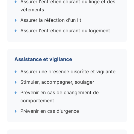
Assurer l'entretien courant du linge et des
vêtements
Assurer la réfection d'un lit
Assurer l'entretien courant du logement
Assistance et vigilance
Assurer une présence discrète et vigilante
Stimuler, accompagner, soulager
Prévenir en cas de changement de
comportement
Prévenir en cas d'urgence