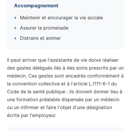
Accompagnement
Maintenir et encourager la vie sociale
Assurer la promenade
Distraire et animer
Il peut arriver que l'assistante de vie doive réaliser
des gestes délégués liés à des soins prescrits par un
médecin. Ces gestes sont encadrés conformément à
la convention collective et à l'article L.1111-6-1 du
Code de la santé publique : ils doivent donner lieu à
une formation préalable dispensée par un médecin
ou un infirmier et faire l'objet d'une désignation
écrite par l'employeur.