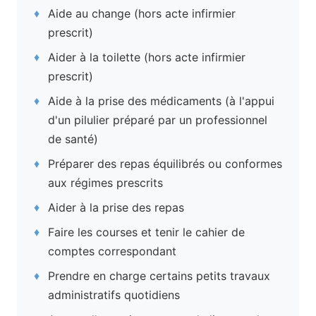
Aide au change (hors acte infirmier
prescrit)
Aider à la toilette (hors acte infirmier
prescrit)
Aide à la prise des médicaments (à l'appui
d'un pilulier préparé par un professionnel
de santé)
Préparer des repas équilibrés ou conformes
aux régimes prescrits
Aider à la prise des repas
Faire les courses et tenir le cahier de
comptes correspondant
Prendre en charge certains petits travaux
administratifs quotidiens