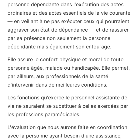
personne dépendante dans l'exécution des actes
ordinaires et des actes essentiels de la vie courante
— en veillant à ne pas exécuter ceux qui pourraient
aggraver son état de dépendance — et de rassurer
par sa présence non seulement la personne
dépendante mais également son entourage.
Elle assure le confort physique et moral de toute
personne âgée, malade ou handicapée. Elle permet,
par ailleurs, aux professionnels de la santé
d'intervenir dans de meilleures conditions.
Les fonctions qu'exerce le personnel assistante de
vie ne sauraient se substituer à celles exercées par
les professions paramédicales.
L'évaluation que nous aurons faite en coordination
avec la personne ayant besoin d'une assistance,