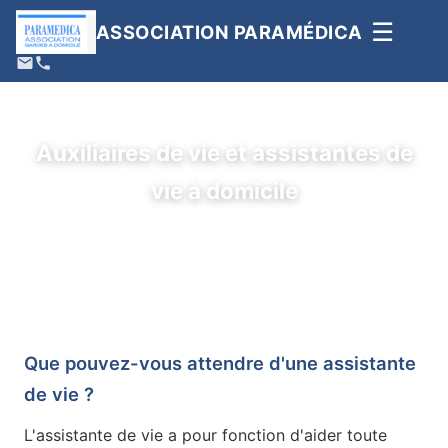
☰
ASSOCIATION PARAMÉDICA
Auxiliaires de vie et assistantes de
vie à domicile
Que pouvez-vous attendre d'une assistante
de vie ?
L'assistante de vie a pour fonction d'aider toute