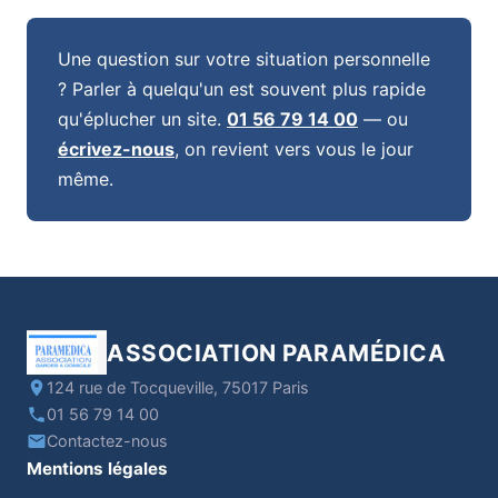
Une question sur votre situation personnelle
? Parler à quelqu'un est souvent plus rapide
qu'éplucher un site.
01 56 79 14 00
— ou
écrivez-nous
, on revient vers vous le jour
même.
ASSOCIATION PARAMÉDICA
124 rue de Tocqueville, 75017 Paris
01 56 79 14 00
Contactez-nous
Mentions légales