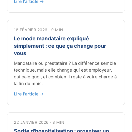
Lire l'article →
18 FÉVRIER 2026 · 9 MIN
Le mode mandataire expliqué
simplement : ce que ça change pour
vous
Mandataire ou prestataire ? La différence semble
technique, mais elle change qui est employeur,
qui paie quoi, et combien il reste à votre charge à
la fin du mois.
Lire l'article →
22 JANVIER 2026 · 8 MIN
Sortie d'hospitalisation : organiser un