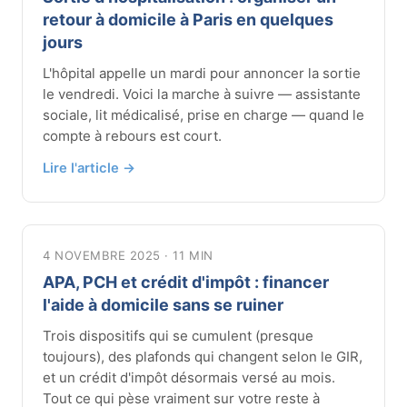
retour à domicile à Paris en quelques
jours
L'hôpital appelle un mardi pour annoncer la sortie
le vendredi. Voici la marche à suivre — assistante
sociale, lit médicalisé, prise en charge — quand le
compte à rebours est court.
Lire l'article →
4 NOVEMBRE 2025 · 11 MIN
APA, PCH et crédit d'impôt : financer
l'aide à domicile sans se ruiner
Trois dispositifs qui se cumulent (presque
toujours), des plafonds qui changent selon le GIR,
et un crédit d'impôt désormais versé au mois.
Tout ce qui pèse vraiment sur votre reste à