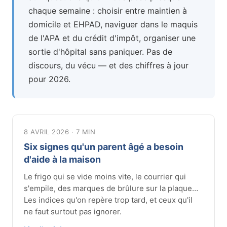
chaque semaine : choisir entre maintien à
domicile et EHPAD, naviguer dans le maquis
de l'APA et du crédit d'impôt, organiser une
sortie d'hôpital sans paniquer. Pas de
discours, du vécu — et des chiffres à jour
pour 2026.
8 AVRIL 2026 · 7 MIN
Six signes qu'un parent âgé a besoin
d'aide à la maison
Le frigo qui se vide moins vite, le courrier qui
s'empile, des marques de brûlure sur la plaque…
Les indices qu'on repère trop tard, et ceux qu'il
ne faut surtout pas ignorer.