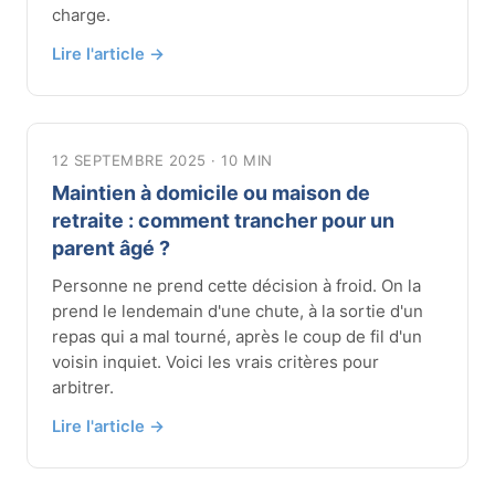
charge.
Lire l'article →
12 SEPTEMBRE 2025 · 10 MIN
Maintien à domicile ou maison de
retraite : comment trancher pour un
parent âgé ?
Personne ne prend cette décision à froid. On la
prend le lendemain d'une chute, à la sortie d'un
repas qui a mal tourné, après le coup de fil d'un
voisin inquiet. Voici les vrais critères pour
arbitrer.
Lire l'article →