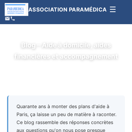
☰
ASSOCIATION PARAMÉDICA
Blog – Aide à domicile, aides
financières et accompagnement
Quarante ans à monter des plans d'aide à
Paris, ça laisse un peu de matière à raconter.
Ce blog rassemble des réponses concrètes
aux questions qu'on nous pose presque