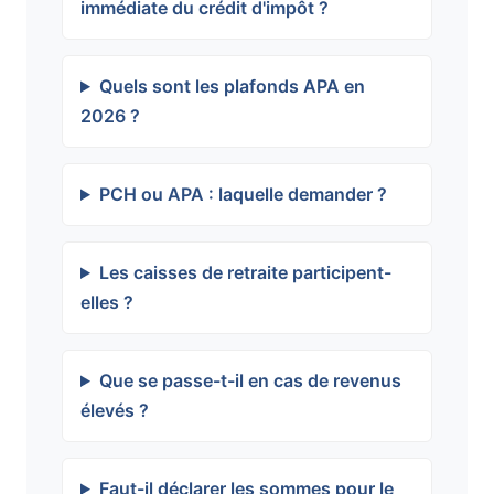
immédiate du crédit d'impôt ?
Quels sont les plafonds APA en
2026 ?
PCH ou APA : laquelle demander ?
Les caisses de retraite participent-
elles ?
Que se passe-t-il en cas de revenus
élevés ?
Faut-il déclarer les sommes pour le