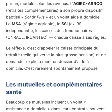
par an, modulé selon les revenus. L'
AGIRC-ARRCO
(retraites complémentaires) a son propre dispositif
baptisé «
Sortir Plus
» et un volet aide à domicile.
La
MSA
(régime agricole), le
SSI
(ex-RSI,
indépendants), les caisses des fonctionnaires
(CNRACL, IRCANTEC) — chaque caisse a ses règles.
Le réflexe, c'est d'appeler la caisse principale du
retraité (celle qui verse la plus grosse pension) et de
demander explicitement un dossier d'aide à
domicile. C'est rarement spontanément proposé.
Les mutuelles et complémentaires
santé
Beaucoup de mutuelles incluent un volet «
assistance à domicile » dans leurs contrats, souvent