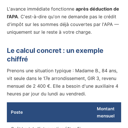
L'avance immédiate fonctionne
après déduction de
l'APA
. C'est-à-dire qu'on ne demande pas le crédit
d'impôt sur les sommes déjà couvertes par l'APA —
uniquement sur le reste à votre charge.
Le calcul concret : un exemple
chiffré
Prenons une situation typique : Madame B., 84 ans,
vit seule dans le 17e arrondissement, GIR 3, revenu
mensuel de 2 400 €. Elle a besoin d'une auxiliaire 4
heures par jour du lundi au vendredi.
Montant
Poste
mensuel