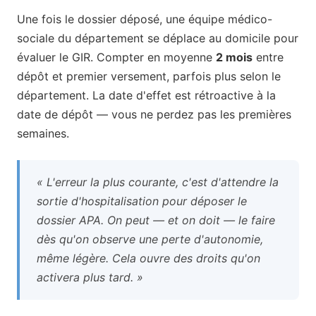
Une fois le dossier déposé, une équipe médico-
sociale du département se déplace au domicile pour
évaluer le GIR. Compter en moyenne
2 mois
entre
dépôt et premier versement, parfois plus selon le
département. La date d'effet est rétroactive à la
date de dépôt — vous ne perdez pas les premières
semaines.
« L'erreur la plus courante, c'est d'attendre la
sortie d'hospitalisation pour déposer le
dossier APA. On peut — et on doit — le faire
dès qu'on observe une perte d'autonomie,
même légère. Cela ouvre des droits qu'on
activera plus tard. »