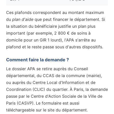
Ces plafonds correspondent au montant maximum
du
plan d'aide
que peut financer le département. Si
la situation du bénéficiaire justifie un plan plus
important (par exemple, 2 800 € de soins à
domicile pour un GIR 1 lourd), l'APA s'arrête au
plafond et le reste passe sous d'autres dispositifs.
Comment faire la demande ?
Le dossier APA se retire auprès du Conseil
départemental, du CCAS de la commune (mairie),
ou auprès du Centre Local d'Information et de
Coordination (CLIC) du quartier. À Paris, la demande
passe par le Centre d'Action Sociale de la Ville de
Paris (CASVP). Le formulaire est aussi
téléchargeable sur le site du département.