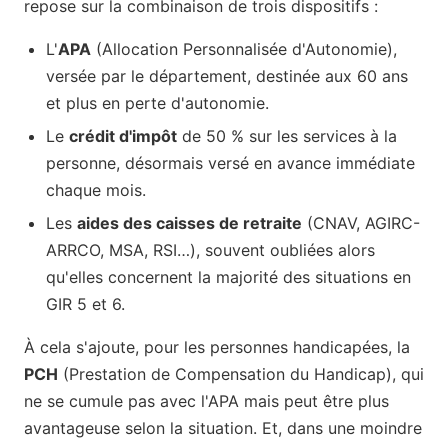
repose sur la combinaison de trois dispositifs :
L'
APA
(Allocation Personnalisée d'Autonomie),
versée par le département, destinée aux 60 ans
et plus en perte d'autonomie.
Le
crédit d'impôt
de 50 % sur les services à la
personne, désormais versé en avance immédiate
chaque mois.
Les
aides des caisses de retraite
(CNAV, AGIRC-
ARRCO, MSA, RSI…), souvent oubliées alors
qu'elles concernent la majorité des situations en
GIR 5 et 6.
À cela s'ajoute, pour les personnes handicapées, la
PCH
(Prestation de Compensation du Handicap), qui
ne se cumule pas avec l'APA mais peut être plus
avantageuse selon la situation. Et, dans une moindre