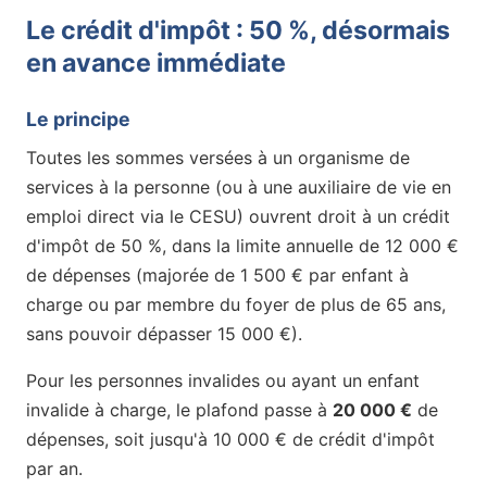
Le crédit d'impôt : 50 %, désormais
en avance immédiate
Le principe
Toutes les sommes versées à un organisme de
services à la personne (ou à une auxiliaire de vie en
emploi direct via le CESU) ouvrent droit à un crédit
d'impôt de 50 %, dans la limite annuelle de 12 000 €
de dépenses (majorée de 1 500 € par enfant à
charge ou par membre du foyer de plus de 65 ans,
sans pouvoir dépasser 15 000 €).
Pour les personnes invalides ou ayant un enfant
invalide à charge, le plafond passe à
20 000 €
de
dépenses, soit jusqu'à 10 000 € de crédit d'impôt
par an.