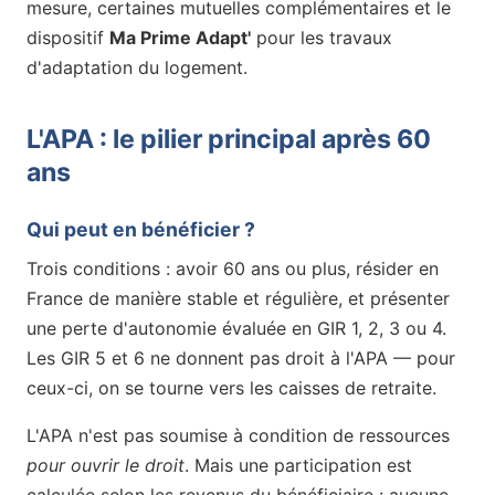
mesure, certaines mutuelles complémentaires et le
dispositif
Ma Prime Adapt'
pour les travaux
d'adaptation du logement.
L'APA : le pilier principal après 60
ans
Qui peut en bénéficier ?
Trois conditions : avoir 60 ans ou plus, résider en
France de manière stable et régulière, et présenter
une perte d'autonomie évaluée en GIR 1, 2, 3 ou 4.
Les GIR 5 et 6 ne donnent pas droit à l'APA — pour
ceux-ci, on se tourne vers les caisses de retraite.
L'APA n'est pas soumise à condition de ressources
pour ouvrir le droit
. Mais une participation est