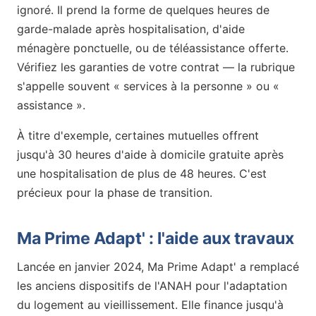
ignoré. Il prend la forme de quelques heures de
garde-malade après hospitalisation, d'aide
ménagère ponctuelle, ou de téléassistance offerte.
Vérifiez les garanties de votre contrat — la rubrique
s'appelle souvent « services à la personne » ou «
assistance ».
À titre d'exemple, certaines mutuelles offrent
jusqu'à 30 heures d'aide à domicile gratuite après
une hospitalisation de plus de 48 heures. C'est
précieux pour la phase de transition.
Ma Prime Adapt' : l'aide aux travaux
Lancée en janvier 2024, Ma Prime Adapt' a remplacé
les anciens dispositifs de l'ANAH pour l'adaptation
du logement au vieillissement. Elle finance jusqu'à