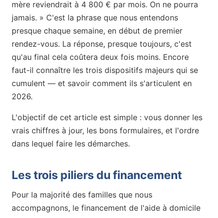
mère reviendrait à 4 800 € par mois. On ne pourra
jamais. » C'est la phrase que nous entendons
presque chaque semaine, en début de premier
rendez-vous. La réponse, presque toujours, c'est
qu'au final cela coûtera deux fois moins. Encore
faut-il connaître les trois dispositifs majeurs qui se
cumulent — et savoir comment ils s'articulent en
2026.
L'objectif de cet article est simple : vous donner les
vrais chiffres à jour, les bons formulaires, et l'ordre
dans lequel faire les démarches.
Les trois piliers du financement
Pour la majorité des familles que nous
accompagnons, le financement de l'aide à domicile