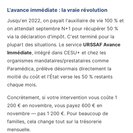
L'avance immédiate : la vraie révolution
Jusqu'en 2022, on payait l'auxiliaire de vie 100 % et
on attendait septembre N+1 pour récupérer 50 %
via la déclaration d'impôt. C'est terminé pour la
plupart des situations. Le service
URSSAF Avance
Immédiate
, intégré dans CESU+ et chez les
organismes mandataires/prestataires comme
Paramédica, prélève désormais directement la
moitié du coût et l'État verse les 50 % restants
chaque mois.
Concrètement, si votre intervention vous coûte 1
200 € en novembre, vous payez 600 € en
novembre — pas 1 200 €. Pour beaucoup de
familles, cela change tout sur la trésorerie
mensuelle.