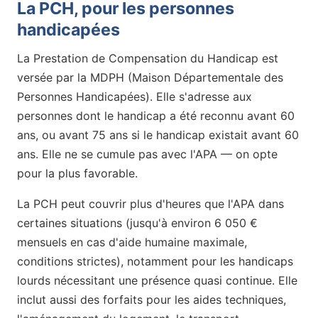
La PCH, pour les personnes
handicapées
La Prestation de Compensation du Handicap est
versée par la MDPH (Maison Départementale des
Personnes Handicapées). Elle s'adresse aux
personnes dont le handicap a été reconnu avant 60
ans, ou avant 75 ans si le handicap existait avant 60
ans. Elle ne se cumule pas avec l'APA — on opte
pour la plus favorable.
La PCH peut couvrir plus d'heures que l'APA dans
certaines situations (jusqu'à environ 6 050 €
mensuels en cas d'aide humaine maximale,
conditions strictes), notamment pour les handicaps
lourds nécessitant une présence quasi continue. Elle
inclut aussi des forfaits pour les aides techniques,