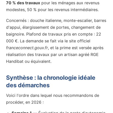
70 % des travaux
pour les ménages aux revenus
modestes, 50 % pour les revenus intermédiaires.
Concernés : douche italienne, monte-escalier, barres
d'appui, élargissement de portes, changement de
baignoire. Plafond de travaux pris en compte : 22
000 €. La demande se fait via le site officiel
franceconnect.gouv.fr
, et la prime est versée après
réalisation des travaux par un artisan agréé RGE
Handibat ou équivalent.
Synthèse : la chronologie idéale
des démarches
Voici l'ordre dans lequel nous recommandons de
procéder, en 2026 :