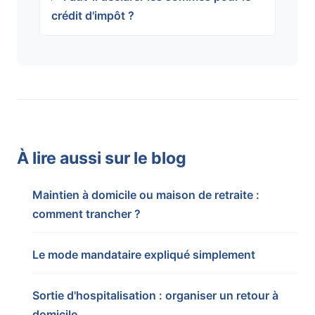
crédit d'impôt ?
À lire aussi sur le blog
Maintien à domicile ou maison de retraite :
comment trancher ?
Le mode mandataire expliqué simplement
Sortie d'hospitalisation : organiser un retour à
domicile