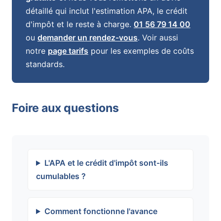
détaillé qui inclut l'estimation APA, le crédit
d'impôt et le reste à charge.
01 56 79 14 00
ou
demander un rendez-vous
. Voir aussi
notre
page tarifs
pour les exemples de coûts
standards.
Foire aux questions
L'APA et le crédit d'impôt sont-ils
cumulables ?
Comment fonctionne l'avance