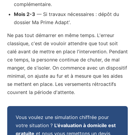
complémentaire.
Mois 2-3
— Si travaux nécessaires : dépôt du
dossier Ma Prime Adapt'.
Ne pas tout démarrer en même temps. L'erreur
classique, c'est de vouloir attendre que tout soit
calé avant de mettre en place l'intervention. Pendant
ce temps, la personne continue de chuter, de mal
manger, de s'isoler. On commence avec un dispositif
minimal, on ajuste au fur et à mesure que les aides
se mettent en place. Les versements rétroactifs
couvrent la période d'attente.
Vous voulez une simulation chiffrée pour
votre situation ?
L'évaluation à domicile est
gratuite
et nous vous remettons un devis